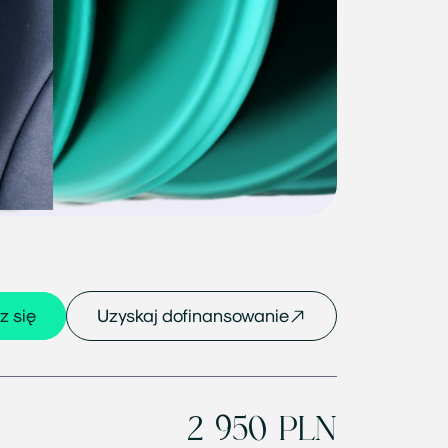
z się
Uzyskaj dofinansowanie
2 950 PLN