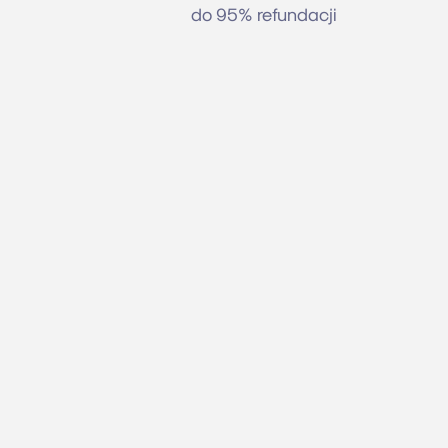
do 95% refundacji