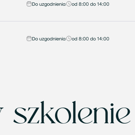
Do uzgodnienia
od 8:00 do 14:00
Do uzgodnienia
od 8:00 do 14:00
 szkolen