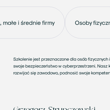
Mikro, małe i średnie firmy
Osob
Szkolenie jest przeznaczone dla osób fizycznych 
swoje bezpieczeństwo w cyberprzestrzeni. Nasz k
rozwijać się zawodowo, podnosić swoje kompetenc