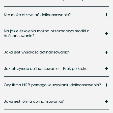
Kto może otrzymać dofinansowanie?
Na jakie szkolenia można przeznaczyć środki z
dofinansowania?
Jaka jest wysokość dofinansowania?
Jak otrzymać dofinansowanie – Krok po kroku
Czy firma H2B pomaga w uzyskaniu dofinansowania?
Jaka jest forma dofinansowania?