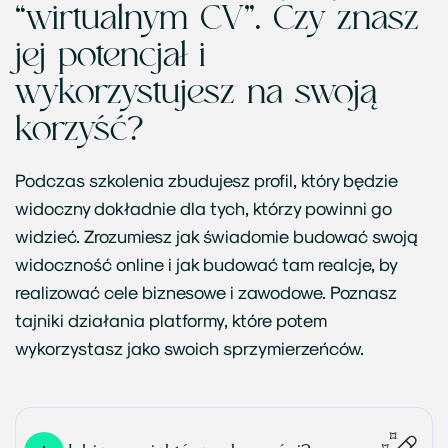
“wirtualnym CV”. Czy znasz
jej potencjał i
wykorzystujesz na swoją
korzyść?
Podczas szkolenia zbudujesz profil, który będzie
widoczny dokładnie dla tych, którzy powinni go
widzieć. Zrozumiesz jak świadomie budować swoją
widoczność online i jak budować tam realcje, by
realizować cele biznesowe i zawodowe. Poznasz
tajniki działania platformy, które potem
wykorzystasz jako swoich sprzymierzeńców.