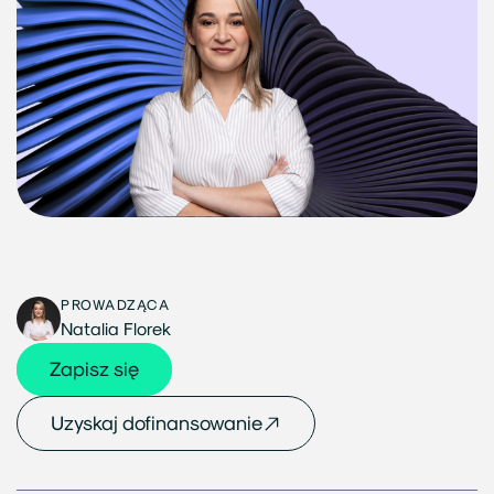
PROWADZĄCA
Natalia Florek
Zapisz się
Uzyskaj dofinansowanie