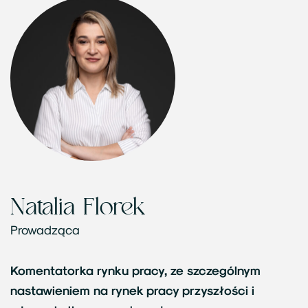
Natalia Florek
Prowadząca
Komentatorka rynku pracy, ze szczególnym
nastawieniem na rynek pracy przyszłości i