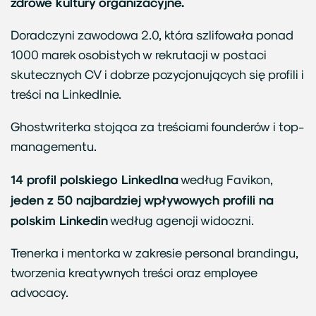
zdrowe kultury organizacyjne.
Doradczyni zawodowa 2.0, która szlifowała ponad
1000 marek osobistych w rekrutacji w postaci
skutecznych CV i dobrze pozycjonujących się profili i
treści na LinkedInie.
Ghostwriterka stojąca za treściami founderów i top-
managementu.
14 profil polskiego LinkedIna
według Favikon,
jeden z 50 najbardziej wpływowych profili na
polskim Linkedin
według agencji widoczni.
Trenerka i mentorka w zakresie personal brandingu,
tworzenia kreatywnych treści oraz employee
advocacy.